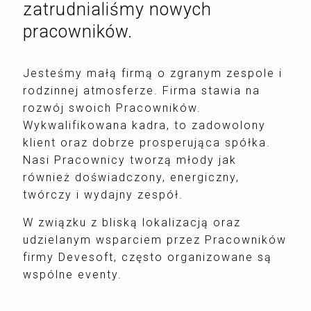
zatrudnialiśmy nowych
pracowników.
Jesteśmy małą firmą o zgranym zespole i
rodzinnej atmosferze. Firma stawia na
rozwój swoich Pracowników.
Wykwalifikowana kadra, to zadowolony
klient oraz dobrze prosperująca spółka.
Nasi Pracownicy tworzą młody jak
również doświadczony, energiczny,
twórczy i wydajny zespół.
W związku z bliską lokalizacją oraz
udzielanym wsparciem przez Pracowników
firmy Devesoft, często organizowane są
wspólne eventy.