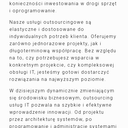
konieczności inwestowania w drogi sprzęt
i oprogramowanie.
Nasze usługi outsourcingowe są
elastyczne i dostosowane do
indywidualnych potrzeb klienta. Oferujemy
zarówno jednorazowe projekty, jak i
długoterminową współpracę. Bez względu
na to, czy potrzebujesz wsparcia w
konkretnym projekcie, czy kompleksowej
obsługi IT, jesteśmy gotowi dostarczyć
rozwiązania na najwyższym poziomie.
W dzisiejszym dynamicznie zmieniającym
się środowisku biznesowym, outsourcing
usług IT pozwala na szybkie i efektywne
wprowadzenie innowacji. Od projektu
przez architekturę systemów, po
programowanie i administrację systemami