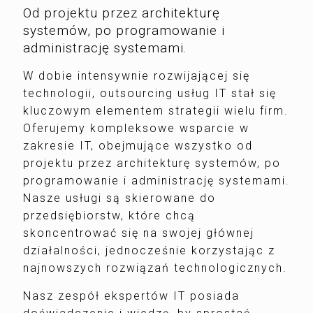
Od projektu przez architekturę
systemów, po programowanie i
administrację systemami.
W dobie intensywnie rozwijającej się
technologii, outsourcing usług IT stał się
kluczowym elementem strategii wielu firm.
Oferujemy kompleksowe wsparcie w
zakresie IT, obejmujące wszystko od
projektu przez architekturę systemów, po
programowanie i administrację systemami.
Nasze usługi są skierowane do
przedsiębiorstw, które chcą
skoncentrować się na swojej głównej
działalności, jednocześnie korzystając z
najnowszych rozwiązań technologicznych.
Nasz zespół ekspertów IT posiada