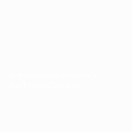
Kompleksowe rozwiązania IT
dla Twojego biznesu