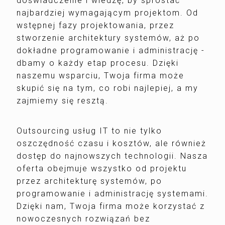
doświadczenie i wiedzę, by sprostać
najbardziej wymagającym projektom. Od
wstępnej fazy projektowania, przez
stworzenie architektury systemów, aż po
dokładne programowanie i administrację -
dbamy o każdy etap procesu. Dzięki
naszemu wsparciu, Twoja firma może
skupić się na tym, co robi najlepiej, a my
zajmiemy się resztą.
Outsourcing usług IT to nie tylko
oszczędność czasu i kosztów, ale również
dostęp do najnowszych technologii. Nasza
oferta obejmuje wszystko od projektu
przez architekturę systemów, po
programowanie i administrację systemami.
Dzięki nam, Twoja firma może korzystać z
nowoczesnych rozwiązań bez