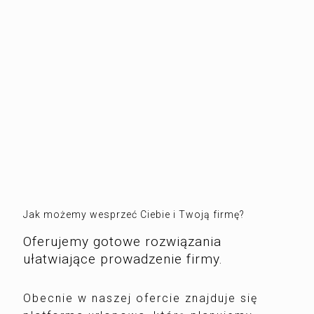
Jak możemy wesprzeć Ciebie i Twoją firmę?
Oferujemy gotowe rozwiązania
ułatwiające prowadzenie firmy.
Obecnie w naszej ofercie znajduje się