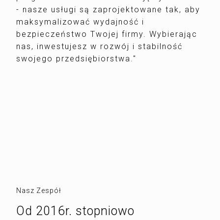
- nasze usługi są zaprojektowane tak, aby
maksymalizować wydajność i
bezpieczeństwo Twojej firmy. Wybierając
nas, inwestujesz w rozwój i stabilność
swojego przedsiębiorstwa."
Nasz Zespół
Od 2016r. stopniowo